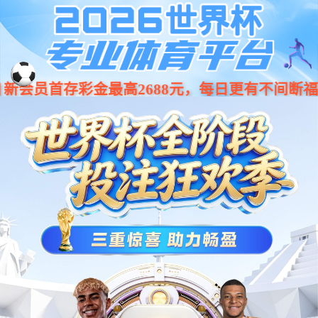
Stake(中国区)官方网站