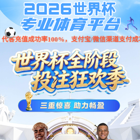
Stake(中国区)官方网站